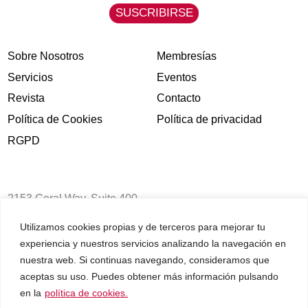
Utilizamos cookies propias y de terceros para mejorar tu
experiencia y nuestros servicios analizando la navegación en
nuestra web. Si continuas navegando, consideramos que
aceptas su uso. Puedes obtener más información pulsando
en la
política de cookies.
Sobre Nosotros
Membresías