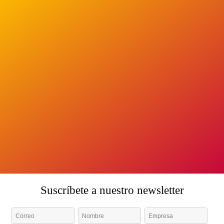
Bienvenida institucional por el Mu