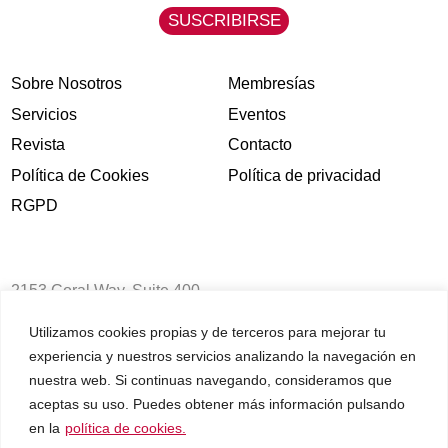
de Clubes
LEER MÁS
Utilizamos cookies propias y de terceros para mejorar tu
experiencia y nuestros servicios analizando la navegación en
nuestra web. Si continuas navegando, consideramos que
aceptas su uso. Puedes obtener más información pulsando
en la
política de cookies.