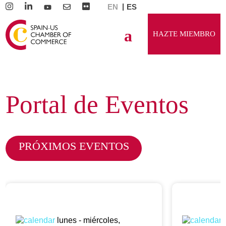
EN
ES
HAZTE MIEMBRO
Portal de Eventos
PRÓXIMOS EVENTOS
lunes - miércoles,