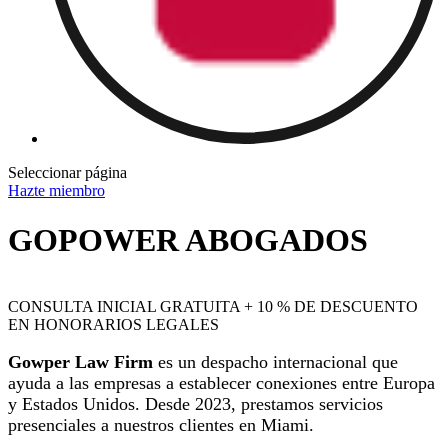
Seleccionar página
Hazte miembro
GOPOWER ABOGADOS
CONSULTA INICIAL GRATUITA + 10 % DE DESCUENTO
EN HONORARIOS LEGALES
Gowper Law Firm
es un despacho internacional que
ayuda a las empresas a establecer conexiones entre Europa
y Estados Unidos. Desde 2023, prestamos servicios
presenciales a nuestros clientes en Miami.