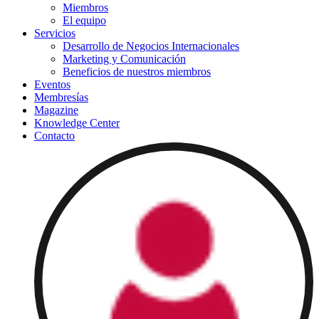
Miembros
El equipo
Servicios
Desarrollo de Negocios Internacionales
Marketing y Comunicación
Beneficios de nuestros miembros
Eventos
Membresías
Magazine
Knowledge Center
Contacto