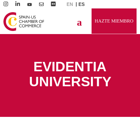
EN
ES
HAZTE MIEMBRO
EVIDENTIA
UNIVERSITY