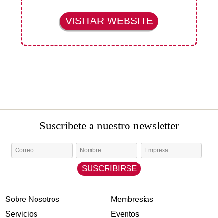
VISITAR WEBSITE