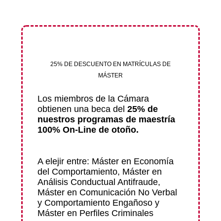
Los miembros de la Cámara
obtienen una beca del
25% de
25% DE DESCUENTO EN MATRÍCULAS DE
nuestros programas de maestría
MÁSTER
100% On-Line
de otoño.
A elejir entre: Máster en Economía
del Comportamiento, Máster en
Análisis Conductual Antifraude,
Máster en Comunicación No Verbal
y Comportamiento Engañoso y
Máster en Perfiles Criminales